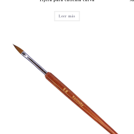
Leer más