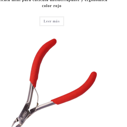
color rojo
Leer más