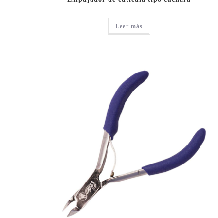
Leer más