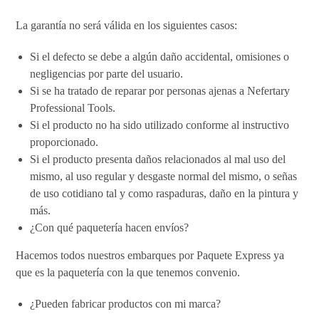
La garantía no será válida en los siguientes casos:
Si el defecto se debe a algún daño accidental, omisiones o
negligencias por parte del usuario.
Si se ha tratado de reparar por personas ajenas a Nefertary
Professional Tools.
Si el producto no ha sido utilizado conforme al instructivo
proporcionado.
Si el producto presenta daños relacionados al mal uso del
mismo, al uso regular y desgaste normal del mismo, o señas
de uso cotidiano tal y como raspaduras, daño en la pintura y
más.
¿Con qué paquetería hacen envíos?
Hacemos todos nuestros embarques por Paquete Express ya
que es la paquetería con la que tenemos convenio.
¿Pueden fabricar productos con mi marca?