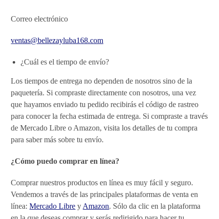
Correo electrónico
ventas@bellezayluba168.com
¿Cuál es el tiempo de envío?
Los tiempos de entrega no dependen de nosotros sino de la
paquetería. Si compraste directamente con nosotros, una vez
que hayamos enviado tu pedido recibirás el código de rastreo
para conocer la fecha estimada de entrega. Si compraste a través
de Mercado Libre o Amazon, visita los detalles de tu compra
para saber más sobre tu envío.
¿Cómo puedo comprar en línea?
Comprar nuestros productos en línea es muy fácil y seguro.
Vendemos a través de las principales plataformas de venta en
línea:
Mercado Libre
y
Amazon
. Sólo da clic en la plataforma
en la que deseas comprar y serás redirigido para hacer tu