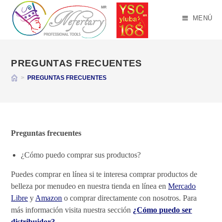
Saltar
al
MENÚ
contenido
PREGUNTAS FRECUENTES
>
PREGUNTAS FRECUENTES
Preguntas frecuentes
¿Cómo puedo comprar sus productos?
Puedes comprar en línea si te interesa comprar productos de
belleza por menudeo en nuestra tienda en línea en
Mercado
Libre
y
Amazon
o comprar directamente con nosotros. Para
más información visita nuestra sección
¿Cómo puedo ser
distribuidor?