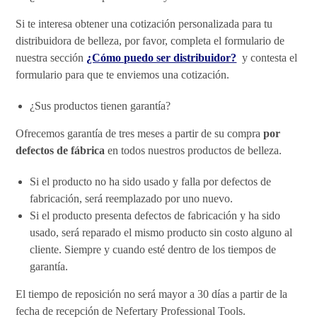
Si te interesa obtener una cotización personalizada para tu
distribuidora de belleza, por favor, completa el formulario de
nuestra sección
¿Cómo puedo ser distribuidor?
y contesta el
formulario para que te enviemos una cotización.
¿Sus productos tienen garantía?
Ofrecemos garantía de tres meses a partir de su compra
por
defectos de fábrica
en todos nuestros productos de belleza.
Si el producto no ha sido usado y falla por defectos de
fabricación, será reemplazado por uno nuevo.
Si el producto presenta defectos de fabricación y ha sido
usado, será reparado el mismo producto sin costo alguno al
cliente. Siempre y cuando esté dentro de los tiempos de
garantía.
El tiempo de reposición no será mayor a 30 días a partir de la
fecha de recepción de Nefertary Professional Tools.