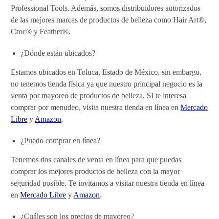
Professional Tools. Además, somos distribuidores autorizados
de las mejores marcas de productos de belleza como Hair Art®,
Croc® y Feather®.
¿Dónde están ubicados?
Estamos ubicados en Toluca, Estado de México, sin embargo,
no tenemos tienda física ya que nuestro principal negocio es la
venta por mayoreo de productos de belleza. SI te interesa
comprar por menudeo, visita nuestra tienda en línea en
Mercado
Libre
y
Amazon
.
¿Puedo comprar en línea?
Tenemos dos canales de venta en línea para que puedas
comprar los mejores productos de belleza con la mayor
seguridad posible. Te invitamos a visitar nuestra tienda en línea
en
Mercado Libre
y
Amazon
.
¿Cuáles son los precios de mayoreo?