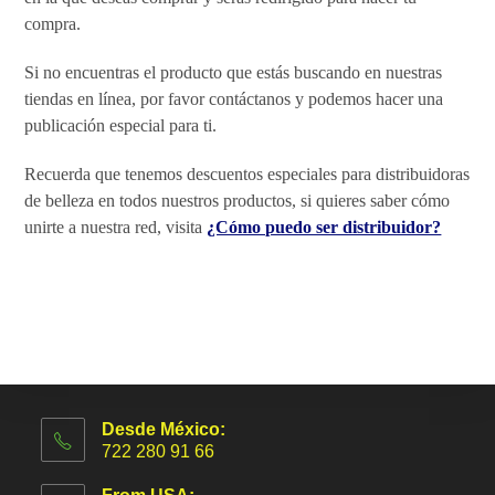
compra.
Si no encuentras el producto que estás buscando en nuestras
tiendas en línea, por favor contáctanos y podemos hacer una
publicación especial para ti.
Recuerda que tenemos descuentos especiales para distribuidoras
de belleza en todos nuestros productos, si quieres saber cómo
unirte a nuestra red, visita
¿Cómo puedo ser distribuidor?
Desde México:
722 280 91 66