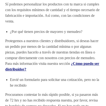
Sí podemos personalizar los productos con tu marca si cumples
con los requisitos mínimos de cantidad y el tiempo necesario de
fabricación e importación. Así como, con las condiciones de
venta.
¿Por qué tienen precios de mayoreo y menudeo?
Protegemos a nuestros clientes y distribuidores, si deseas hacer
un pedido por menos de la cantidad mínima o por algunas
piezas, puedes hacerlo a través de nuestras tiendas en línea o
comprar directamente con nosotros con precios de menudeo.
Para más información visita nuestra sección
¿Cómo puedo ser
distribuidor?
Envié un formulario para solicitar una cotización, pero no la
he recibido
Procuramos contestar lo más rápido posible, si ya pasaron más
de 72 hrs y no has recibido respuesta nuestra, por favor, revisa
tu bandeja de correos no deseados. Si no hay nada en tu