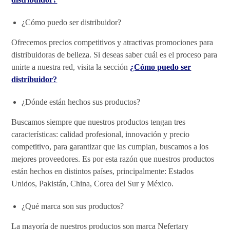
¿Cómo puedo ser distribuidor?
Ofrecemos precios competitivos y atractivas promociones para
distribuidoras de belleza. Si deseas saber cuál es el proceso para
unirte a nuestra red, visita la sección
¿Cómo puedo ser
distribuidor?
¿Dónde están hechos sus productos?
Buscamos siempre que nuestros productos tengan tres
características: calidad profesional, innovación y precio
competitivo, para garantizar que las cumplan, buscamos a los
mejores proveedores. Es por esta razón que nuestros productos
están hechos en distintos países, principalmente: Estados
Unidos, Pakistán, China, Corea del Sur y México.
¿Qué marca son sus productos?
La mayoría de nuestros productos son marca Nefertary