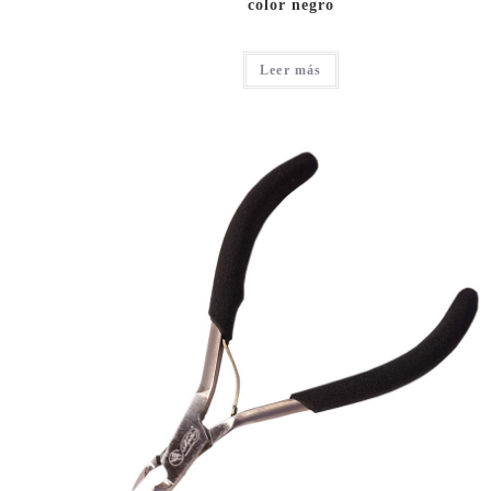
color negro
Leer más