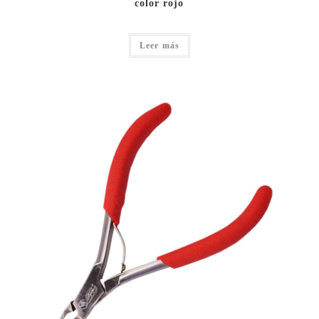
color rojo
Leer más