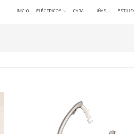
INICIO
ELÉCTRICOS
CARA
UÑAS
ESTILIZ