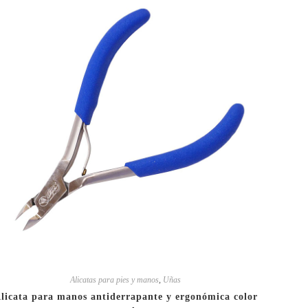
Alicatas para pies y manos
,
Uñas
licata para manos antiderrapante y ergonómica color