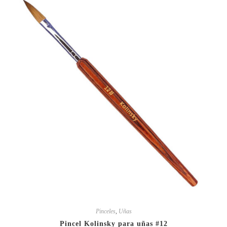
Pinceles
,
Uñas
Pincel Kolinsky para uñas #12