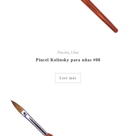
Pinceles
,
Uñas
Pincel Kolinsky para uñas #08
Leer más