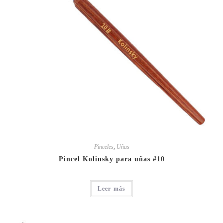
Pinceles
,
Uñas
Pincel Kolinsky para uñas #10
Leer más