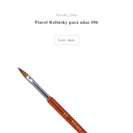
Pinceles
,
Uñas
Pincel Kolinsky para uñas #06
Leer más