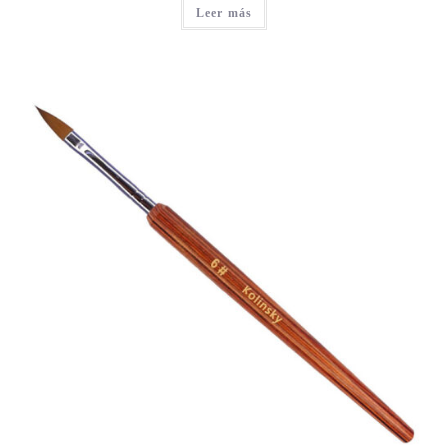
Leer más