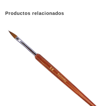
Productos relacionados