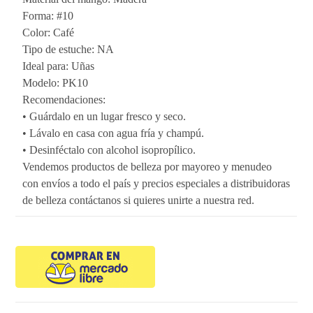
Forma: #10
Color: Café
Tipo de estuche: NA
Ideal para: Uñas
Modelo: PK10
Recomendaciones:
• Guárdalo en un lugar fresco y seco.
• Lávalo en casa con agua fría y champú.
• Desinféctalo con alcohol isopropílico.
Vendemos productos de belleza por mayoreo y menudeo
con envíos a todo el país y precios especiales a distribuidoras
de belleza contáctanos si quieres unirte a nuestra red.