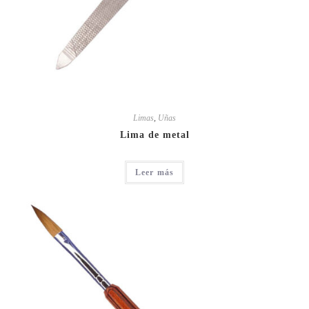
Limas
,
Uñas
Lima de metal
Leer más