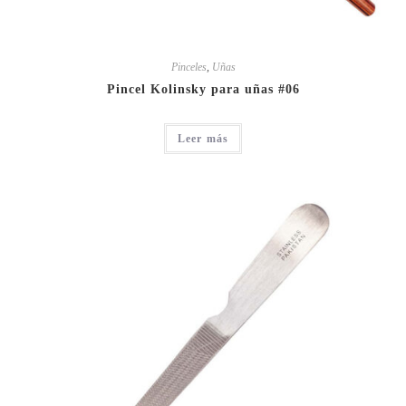
Pinceles
,
Uñas
Pincel Kolinsky para uñas #06
Leer más