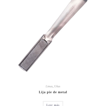
Limas
,
Uñas
Lija pie de metal
Leer más