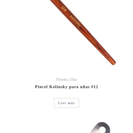
Pinceles
,
Uñas
Pincel Kolinsky para uñas #12
Leer más