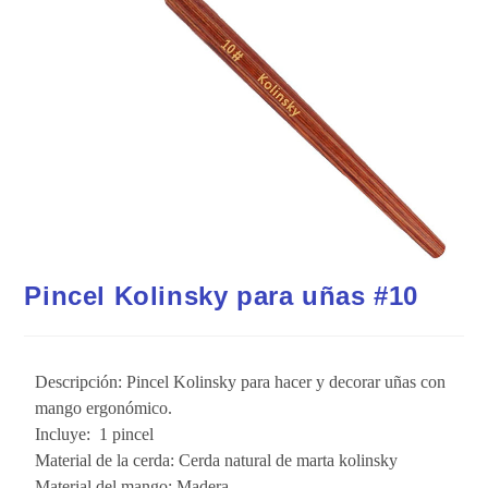
Pincel Kolinsky para uñas #10
Descripción: Pincel Kolinsky para hacer y decorar uñas con
mango ergonómico.
Incluye: 1 pincel
Material de la cerda: Cerda natural de marta kolinsky
Material del mango: Madera