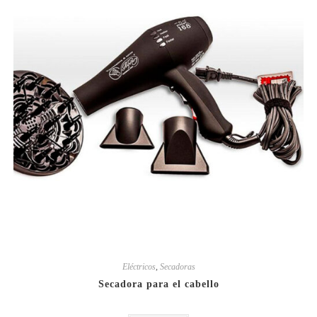
Eléctricos
,
Secadoras
Secadora para el cabello