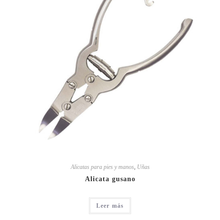
Alicatas para pies y manos
,
Uñas
Alicata gusano
Leer más