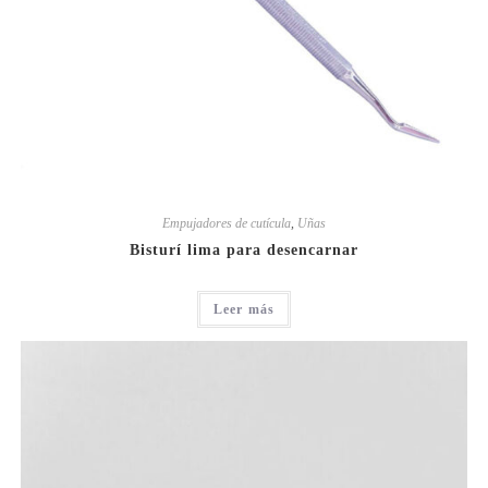
Empujadores de cutícula
,
Uñas
Bisturí lima para desencarnar
Leer más