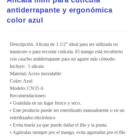
antiderrapante y ergonómica
color azul
Descripción. Alicata de 3 1/2” ideal para ser utilizada en
manicure o para recortar cutícula. El mango está recubierto
con caucho antiderrapante para un agarre más cómodo.
Incluye: 1 alicata
Material: Acero inoxidable
Color: Azul
Modelo: CN35 A
Recomendaciones:
• Guárdala en un lugar fresco y seco.
• Este producto puede ser esterilizado manualmente o en un
esterilizador electrónico
• Evita tirarla ya que puede dañar el filo y la punta.
• Agárralas siempre por el mango, evita agarrarlas por el filo