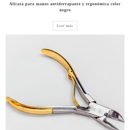
Alicata para manos antiderrapante y ergonómica color
negro
Leer más