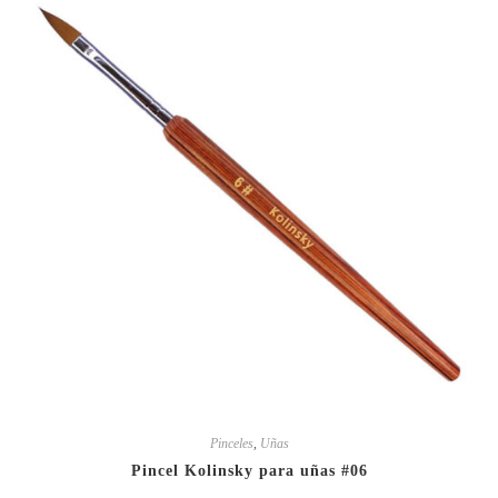
Pinceles
,
Uñas
Pincel Kolinsky para uñas #06