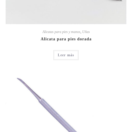
Alicatas para pies y manos
,
Uñas
Alicata para pies dorada
Leer más