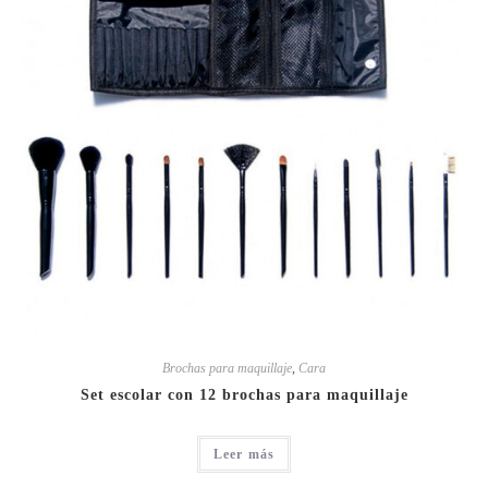
Brochas para maquillaje
,
Cara
Set escolar con 12 brochas para maquillaje
Leer más