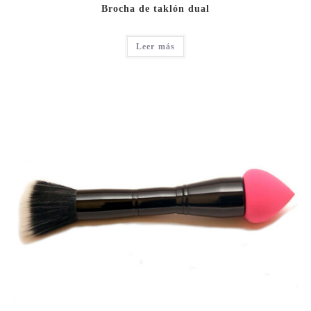
Brocha de taklón dual
Leer más