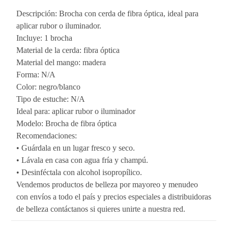
Descripción: Brocha con cerda de fibra óptica, ideal para
aplicar rubor o iluminador.
Incluye: 1 brocha
Material de la cerda: fibra óptica
Material del mango: madera
Forma: N/A
Color: negro/blanco
Tipo de estuche: N/A
Ideal para: aplicar rubor o iluminador
Modelo: Brocha de fibra óptica
Recomendaciones:
• Guárdala en un lugar fresco y seco.
• Lávala en casa con agua fría y champú.
• Desinféctala con alcohol isopropílico.
Vendemos productos de belleza por mayoreo y menudeo
con envíos a todo el país y precios especiales a distribuidoras
de belleza contáctanos si quieres unirte a nuestra red.