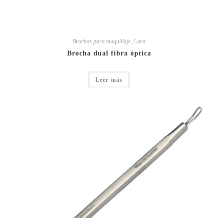
Brochas para maquillaje
,
Cara
Brocha dual fibra óptica
Leer más