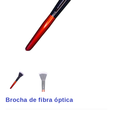
Brocha de fibra óptica