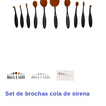
Set de brochas cola de sirena