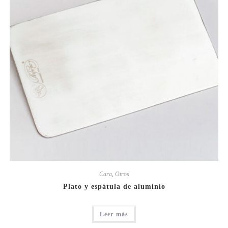
Cara
,
Otros
Plato y espátula de aluminio
Leer más