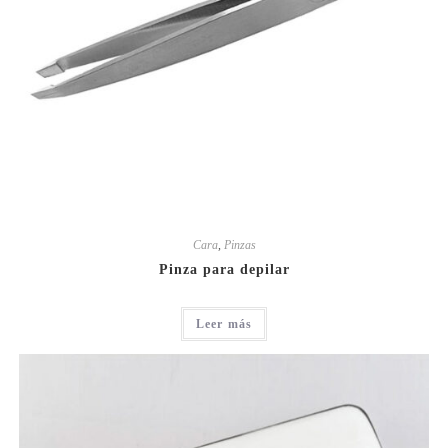
Cara
,
Pinzas
Pinza para depilar
Leer más