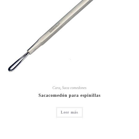
Cara
,
Saca comedones
Sacacomedón para espinillas
Leer más