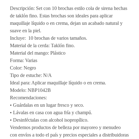
Descripción: Set con 10 brochas estilo cola de sirena hechas
de taklón fino. Estas brochas son ideales para aplicar
maquillaje líquido o en crema, dejan un acabado natural y
suave en la piel.
Incluye: 10 brochas de varios tamaños.
Material de la cerda: Taklón fino.
Material del mango: Plástico
Forma: Varias
Color: Negro
Tipo de estuche: N/A
Ideal para: Aplicar maquillaje líquido o en crema.
Modelo: NBP1042B
Recomendaciones:
• Guárdalas en un lugar fresco y seco.
• Lávalas en casa con agua fría y champú.
• Desinféctalas con alcohol isopropílico.
Vendemos productos de belleza por mayoreo y menudeo
con envíos a todo el país y precios especiales a distribuidoras