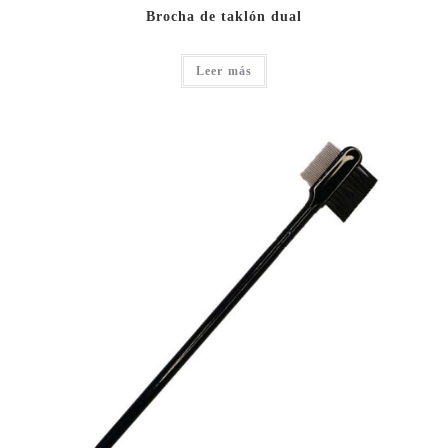
Brocha de taklón dual
Leer más