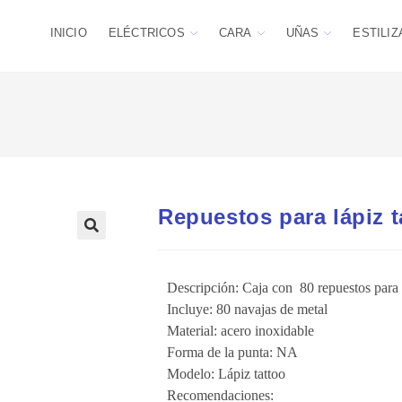
INICIO
ELÉCTRICOS
CARA
UÑAS
ESTILIZ
Repuestos para lápiz t
Descripción: Caja con 80 repuestos para l
Incluye: 80 navajas de metal
Material: acero inoxidable
Forma de la punta: NA
Modelo: Lápiz tattoo
Recomendaciones: