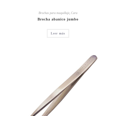
Brochas para maquillaje
,
Cara
Brocha abanico jumbo
Leer más