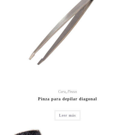
Cara
,
Pinzas
Pinza para depilar diagonal
Leer más