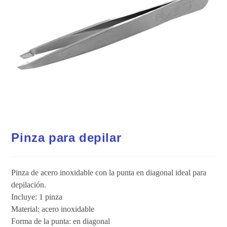
Pinza para depilar
Pinza de acero inoxidable con la punta en diagonal ideal para
depilación.
Incluye: 1 pinza
Material: acero inoxidable
Forma de la punta: en diagonal