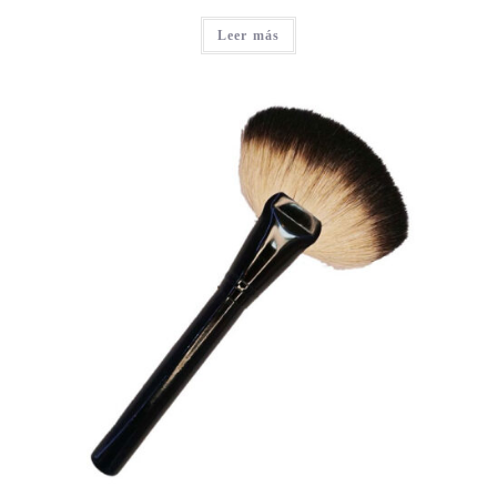
Leer más