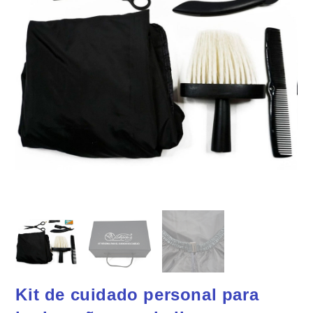
Kit de cuidado personal para