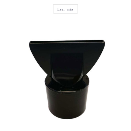
Leer más