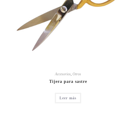
Accesorios
,
Otros
Tijera para sastre
Leer más