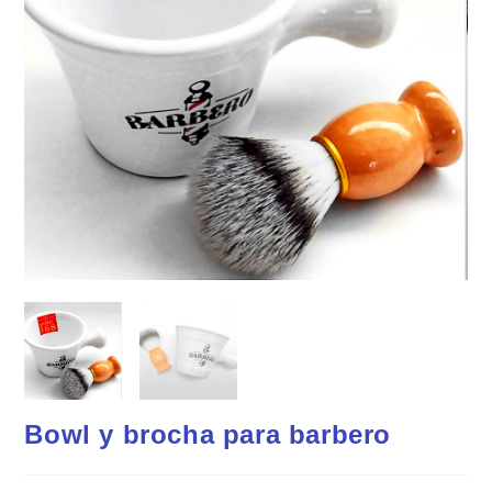
Bowl y brocha para barbero