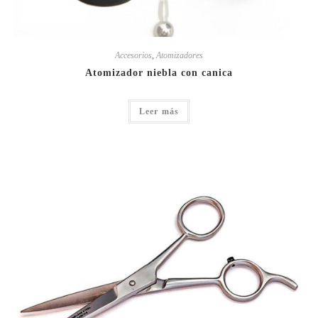
Accesorios
,
Atomizadores
Atomizador niebla con canica
Leer más