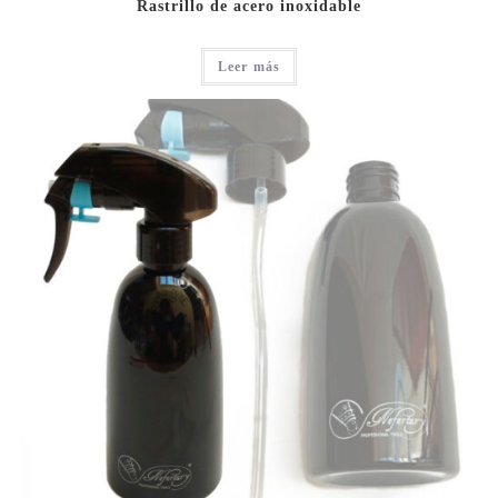
Rastrillo de acero inoxidable
Leer más