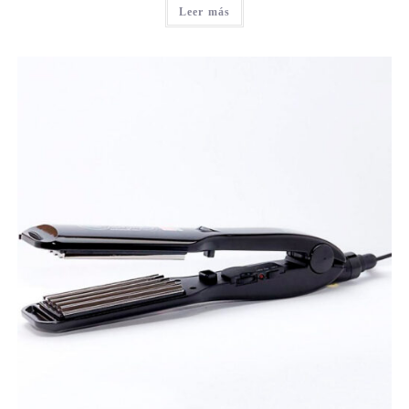
Leer más