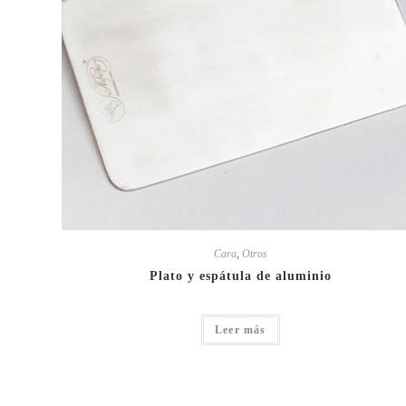
Cara
,
Otros
Plato y espátula de aluminio
Leer más