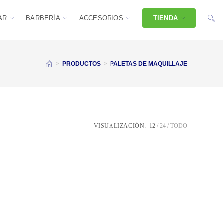
AR
BARBERÍA
ACCESORIOS
TIENDA
>
PRODUCTOS
>
PALETAS DE MAQUILLAJE
VISUALIZACIÓN:
12
24
TODO