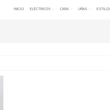
INICIO
ELÉCTRICOS
CARA
UÑAS
ESTILIZ