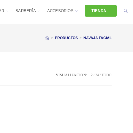
AR
BARBERÍA
ACCESORIOS
TIENDA
>
PRODUCTOS
>
NAVAJA FACIAL
VISUALIZACIÓN:
12
24
TODO