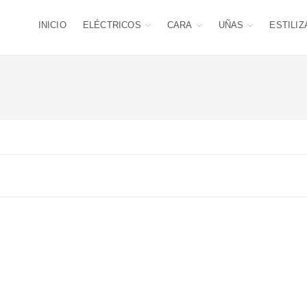
INICIO
ELÉCTRICOS
CARA
UÑAS
ESTILIZ