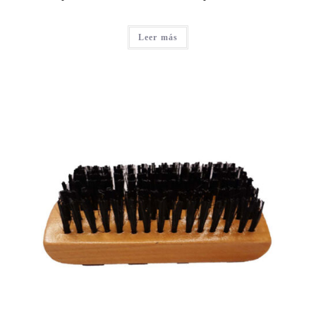
Leer más