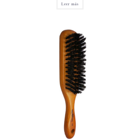
Leer más