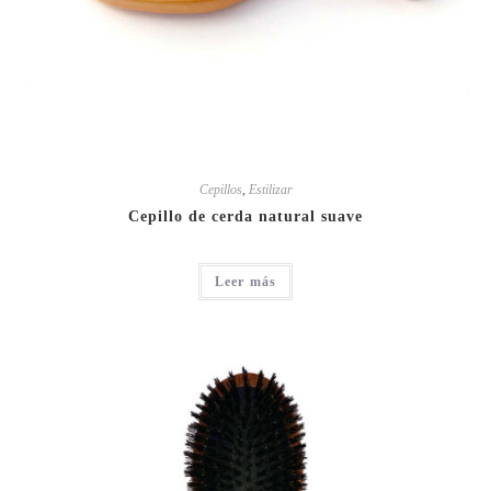
Cepillos
,
Estilizar
Cepillo de cerda natural suave
Leer más